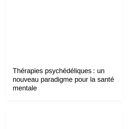
Thérapies psychédéliques : un
nouveau paradigme pour la santé
mentale