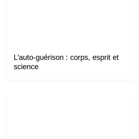
L’auto-guérison : corps, esprit et
science