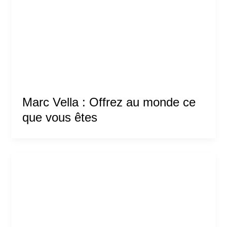
Marc Vella : Offrez au monde ce
que vous êtes