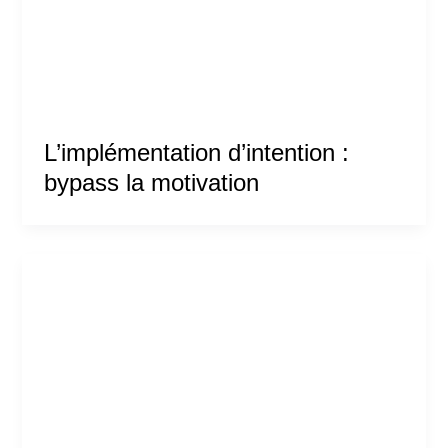
L’implémentation d’intention :
bypass la motivation