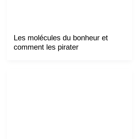
Les molécules du bonheur et
comment les pirater