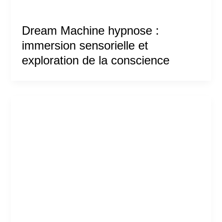
Dream Machine hypnose :
immersion sensorielle et
exploration de la conscience