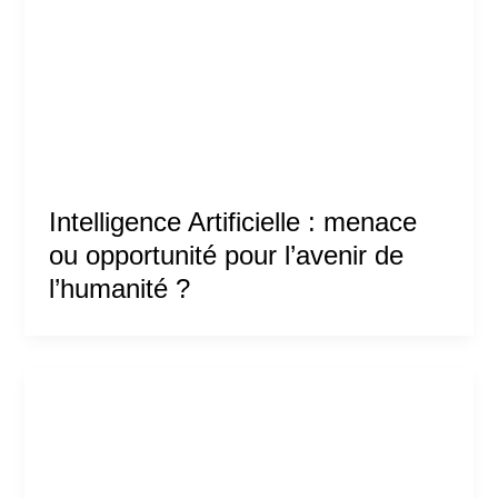
Intelligence Artificielle : menace
ou opportunité pour l’avenir de
l’humanité ?