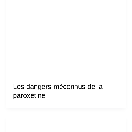
Les dangers méconnus de la
paroxétine