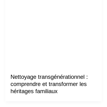
Nettoyage transgénérationnel :
comprendre et transformer les
héritages familiaux