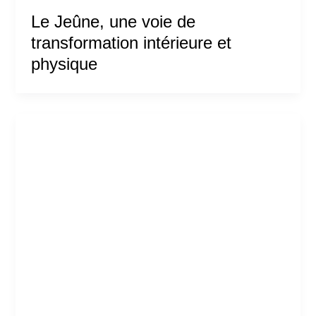
Le Jeûne, une voie de
transformation intérieure et
physique