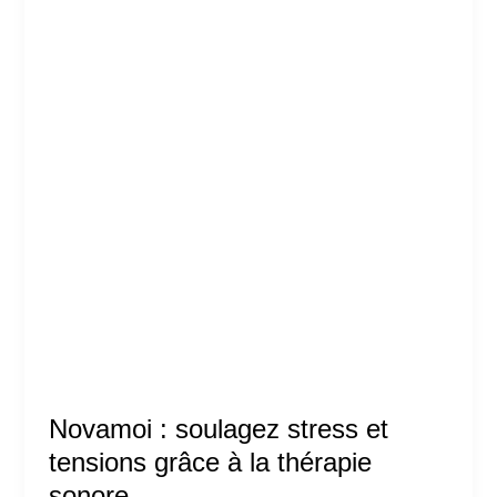
Novamoi : soulagez stress et
tensions grâce à la thérapie
sonore