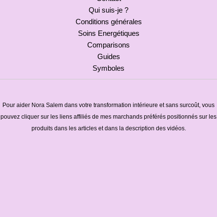
Qui suis-je ?
Conditions générales
Soins Energétiques
Comparisons
Guides
Symboles
Pour aider Nora Salem dans votre transformation intérieure et sans surcoût, vous
pouvez cliquer sur les liens affiliés de mes marchands préférés positionnés sur les
produits dans les articles et dans la description des vidéos.