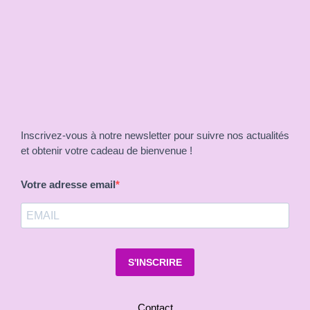
Inscrivez-vous à notre newsletter pour suivre nos actualités
et obtenir votre cadeau de bienvenue !
Votre adresse email
S'INSCRIRE
Contact