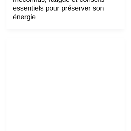
essentiels pour préserver son
énergie