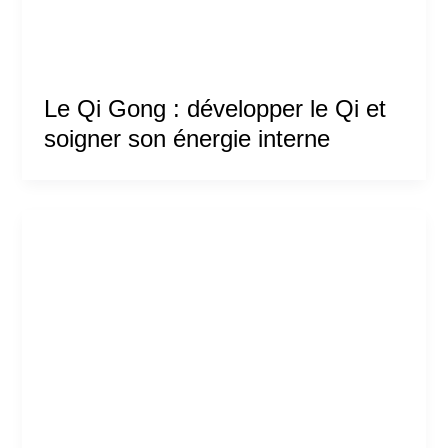
Le Qi Gong : développer le Qi et
soigner son énergie interne