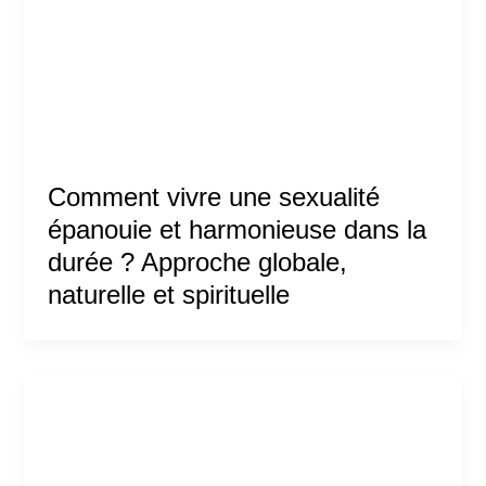
Comment vivre une sexualité
épanouie et harmonieuse dans la
durée ? Approche globale,
naturelle et spirituelle