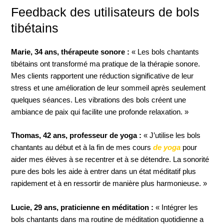
Feedback des utilisateurs de bols
tibétains
Marie, 34 ans, thérapeute sonore :
« Les bols chantants
tibétains ont transformé ma pratique de la thérapie sonore.
Mes clients rapportent une réduction significative de leur
stress et une amélioration de leur sommeil après seulement
quelques séances. Les vibrations des bols créent une
ambiance de paix qui facilite une profonde relaxation. »
Thomas, 42 ans, professeur de yoga :
« J’utilise les bols
chantants au début et à la fin de mes cours
de yoga
pour
aider mes élèves à se recentrer et à se détendre. La sonorité
pure des bols les aide à entrer dans un état méditatif plus
rapidement et à en ressortir de manière plus harmonieuse. »
Lucie, 29 ans, praticienne en méditation :
« Intégrer les
bols chantants dans ma routine de méditation quotidienne a