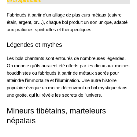
de la Spiritualité
Fabriqués à partir d’un alliage de plusieurs métaux (cuivre,
étain, argent, or…), chaque bol produit un son unique, adapté
aux pratiques spirituelles et thérapeutiques.
Légendes et mythes
Les bols chantants sont entourés de nombreuses légendes.
On raconte qu’ils auraient été offerts par les dieux aux moines
bouddhistes ou fabriqués à partir de métaux sacrés pour
atteindre l’immortalité et l’illumination. Une autre histoire
populaire évoque un moine découvrant un bol mystique dans
une grotte, qui lui révèle les secrets de l’univers.
Mineurs tibétains, marteleurs
népalais