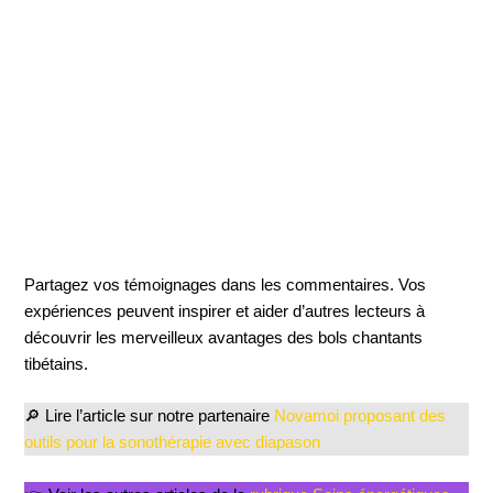
Partagez vos témoignages dans les commentaires. Vos
expériences peuvent inspirer et aider d’autres lecteurs à
découvrir les merveilleux avantages des bols chantants
tibétains.
🔎 Lire l’article sur notre partenaire
Novamoi proposant des
outils pour la sonothérapie avec diapason