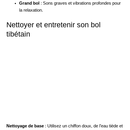
Grand bol
: Sons graves et vibrations profondes pour
la relaxation.
Nettoyer et entretenir son bol
tibétain
Nettoyage de base
: Utilisez un chiffon doux, de l’eau tiède et