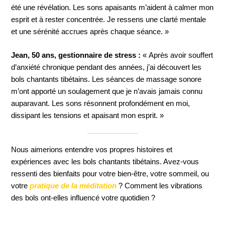
été une révélation. Les sons apaisants m’aident à calmer mon
esprit et à rester concentrée. Je ressens une clarté mentale
et une sérénité accrues après chaque séance. »
Jean, 50 ans, gestionnaire de stress :
« Après avoir souffert
d’anxiété chronique pendant des années, j’ai découvert les
bols chantants tibétains. Les séances de massage sonore
m’ont apporté un soulagement que je n’avais jamais connu
auparavant. Les sons résonnent profondément en moi,
dissipant les tensions et apaisant mon esprit. »
Nous aimerions entendre vos propres histoires et
expériences avec les bols chantants tibétains. Avez-vous
ressenti des bienfaits pour votre bien-être, votre sommeil, ou
votre
pratique de la méditation
? Comment les vibrations
des bols ont-elles influencé votre quotidien ?