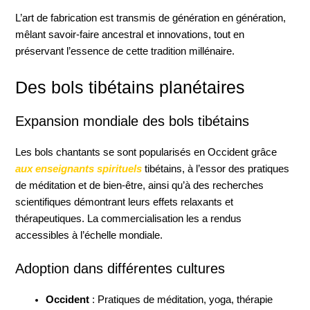
L’art de fabrication est transmis de génération en génération,
mêlant savoir-faire ancestral et innovations, tout en
préservant l’essence de cette tradition millénaire.
Des bols tibétains planétaires
Expansion mondiale des bols tibétains
Les bols chantants se sont popularisés en Occident grâce
aux enseignants spirituels
tibétains, à l’essor des pratiques
de méditation et de bien-être, ainsi qu’à des recherches
scientifiques démontrant leurs effets relaxants et
thérapeutiques. La commercialisation les a rendus
accessibles à l’échelle mondiale.
Adoption dans différentes cultures
Occident
: Pratiques de méditation, yoga, thérapie