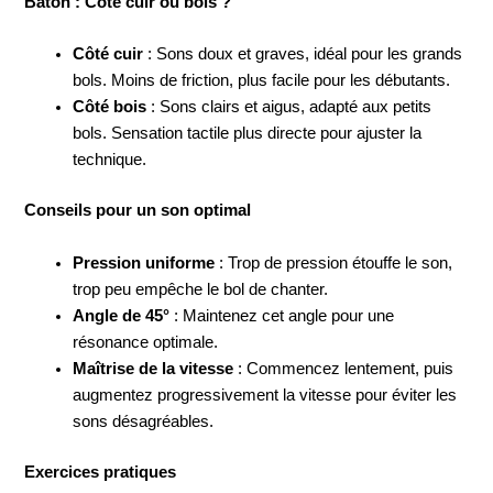
Bâton : Côté cuir ou bois ?
Côté cuir
: Sons doux et graves, idéal pour les grands
bols. Moins de friction, plus facile pour les débutants.
Côté bois
: Sons clairs et aigus, adapté aux petits
bols. Sensation tactile plus directe pour ajuster la
technique.
Conseils pour un son optimal
Pression uniforme
: Trop de pression étouffe le son,
trop peu empêche le bol de chanter.
Angle de 45°
: Maintenez cet angle pour une
résonance optimale.
Maîtrise de la vitesse
: Commencez lentement, puis
augmentez progressivement la vitesse pour éviter les
sons désagréables.
Exercices pratiques