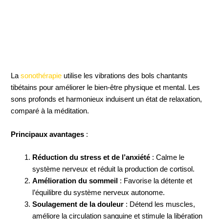
La
sonothérapie
utilise les vibrations des bols chantants
tibétains pour améliorer le bien-être physique et mental. Les
sons profonds et harmonieux induisent un état de relaxation,
comparé à la méditation.
Principaux avantages
:
Réduction du stress et de l’anxiété
: Calme le
système nerveux et réduit la production de cortisol.
Amélioration du sommeil
: Favorise la détente et
l’équilibre du système nerveux autonome.
Soulagement de la douleur
: Détend les muscles,
améliore la circulation sanguine et stimule la libération