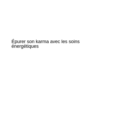
Épurer son karma avec les soins
énergétiques