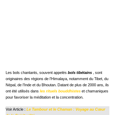
Les bols chantants, souvent appelés
bols tibétains
, sont
originaires des régions de l’Himalaya, notamment du Tibet, du
Népal, de l’Inde et du Bhoutan. Datant de plus de 2000 ans, ils
ont été utilisés dans
les rituels bouddhistes
et chamaniques
pour favoriser la méditation et la concentration.
Voir Article :
Le Tambour et le Chaman : Voyage au Cœur