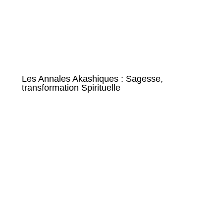
Les Annales Akashiques : Sagesse,
transformation Spirituelle