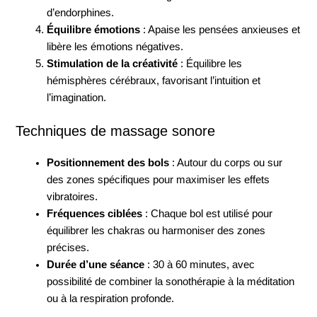
d’endorphines.
Équilibre émotions
: Apaise les pensées anxieuses et
libère les émotions négatives.
Stimulation de la créativité
: Équilibre les
hémisphères cérébraux, favorisant l’intuition et
l’imagination.
Techniques de massage sonore
Positionnement des bols
: Autour du corps ou sur
des zones spécifiques pour maximiser les effets
vibratoires.
Fréquences ciblées
: Chaque bol est utilisé pour
équilibrer les chakras ou harmoniser des zones
précises.
Durée d’une séance
: 30 à 60 minutes, avec
possibilité de combiner la sonothérapie à la méditation
ou à la respiration profonde.