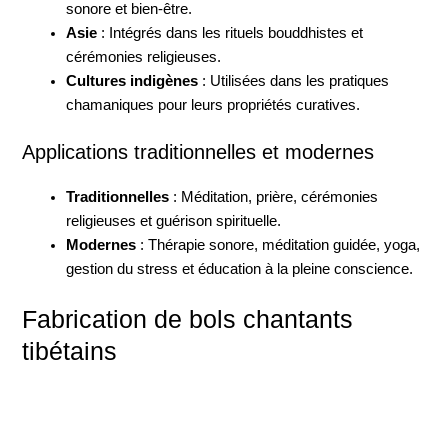
sonore et bien-être.
Asie
: Intégrés dans les rituels bouddhistes et
cérémonies religieuses.
Cultures indigènes
: Utilisées dans les pratiques
chamaniques pour leurs propriétés curatives.
Applications traditionnelles et modernes
Traditionnelles
: Méditation, prière, cérémonies
religieuses et guérison spirituelle.
Modernes
: Thérapie sonore, méditation guidée, yoga,
gestion du stress et éducation à la pleine conscience.
Fabrication de bols chantants
tibétains