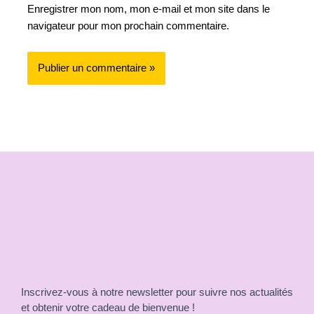
Enregistrer mon nom, mon e-mail et mon site dans le
navigateur pour mon prochain commentaire.
Inscrivez-vous à notre newsletter pour suivre nos actualités
et obtenir votre cadeau de bienvenue !