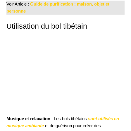
Voir Article :
Guide de purification : maison, objet et
personne
Utilisation du bol tibétain
Musique et relaxation
: Les bols tibétains
sont utilisés en
musique ambiante
et de guérison pour créer des