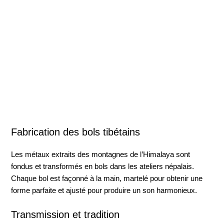
Fabrication des bols tibétains
Les métaux extraits des montagnes de l’Himalaya sont
fondus et transformés en bols dans les ateliers népalais.
Chaque bol est façonné à la main, martelé pour obtenir une
forme parfaite et ajusté pour produire un son harmonieux.
Transmission et tradition