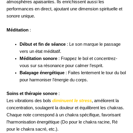
atmosphères apaisantes. Ils enrichissent aussi les
performances en direct, ajoutant une dimension spirituelle et
sonore unique.
Méditation
:
Début et fin de séance
: Le son marque le passage
vers un état méditatif.
Méditation sonore
: Frappez le bol et concentrez-
vous sur sa résonance pour calmer l’esprit.
Balayage énergétique
: Faites lentement le tour du bol
pour harmoniser l’énergie du corps.
Soins et thérapie sonore
:
Les vibrations des bols
diminuent le stress
, améliorent la
concentration, soulagent la douleur et équilibrent les chakras.
Chaque note correspond à un chakra spécifique, favorisant
l’harmonisation énergétique (Do pour le chakra racine, Ré
pour le chakra sacré, etc.).