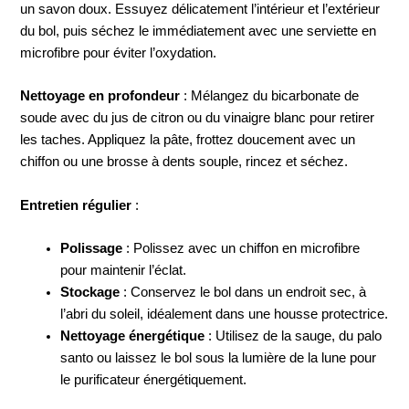
un savon doux. Essuyez délicatement l’intérieur et l’extérieur
du bol, puis séchez le immédiatement avec une serviette en
microfibre pour éviter l’oxydation.
Nettoyage en profondeur
: Mélangez du bicarbonate de
soude avec du jus de citron ou du vinaigre blanc pour retirer
les taches. Appliquez la pâte, frottez doucement avec un
chiffon ou une brosse à dents souple, rincez et séchez.
Entretien régulier
:
Polissage
: Polissez avec un chiffon en microfibre
pour maintenir l’éclat.
Stockage
: Conservez le bol dans un endroit sec, à
l’abri du soleil, idéalement dans une housse protectrice.
Nettoyage énergétique
: Utilisez de la sauge, du palo
santo ou laissez le bol sous la lumière de la lune pour
le purificateur énergétiquement.