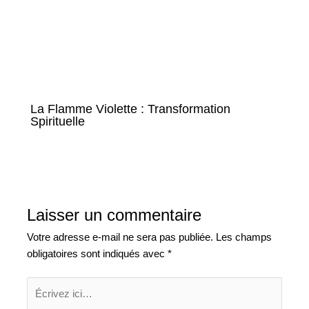
La Flamme Violette : Transformation
Spirituelle
Laisser un commentaire
Votre adresse e-mail ne sera pas publiée.
Les champs
obligatoires sont indiqués avec
*
Écrivez
ici…