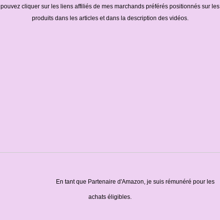
pouvez cliquer sur les liens affiliés de mes marchands préférés positionnés sur les
produits dans les articles et dans la description des vidéos.
En tant que Partenaire d'Amazon, je suis rémunéré pour les
achats éligibles.