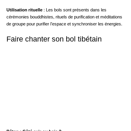
Utilisation rituelle
: Les bols sont présents dans les
cérémonies bouddhistes, rituels de purification et méditations
de groupe pour purifier l’espace et synchroniser les énergies.
Faire chanter son bol tibétain