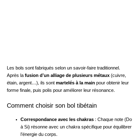
Les bols sont fabriqués selon un savoir-faire traditionnel.
Après la
fusion d’un alliage de plusieurs métaux
(cuivre,
étain, argent…), ils sont
martelés à la main
pour obtenir leur
forme finale, puis polis pour améliorer leur résonance.
Comment choisir son bol tibétain
Correspondance avec les chakras
: Chaque note (Do
à Si) résonne avec un chakra spécifique pour équilibrer
l’énergie du corps.