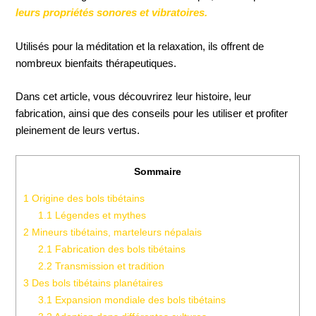
leurs propriétés sonores et vibratoires.
Utilisés pour la méditation et la relaxation, ils offrent de
nombreux bienfaits thérapeutiques.
Dans cet article, vous découvrirez leur histoire, leur
fabrication, ainsi que des conseils pour les utiliser et profiter
pleinement de leurs vertus.
Sommaire
1
Origine des bols tibétains
1.1
Légendes et mythes
2
Mineurs tibétains, marteleurs népalais
2.1
Fabrication des bols tibétains
2.2
Transmission et tradition
3
Des bols tibétains planétaires
3.1
Expansion mondiale des bols tibétains