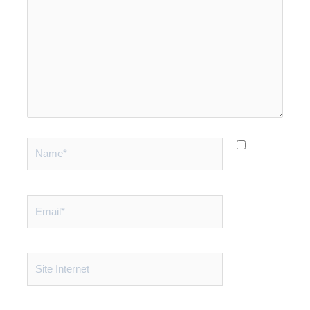
Name*
Email*
Site
Internet