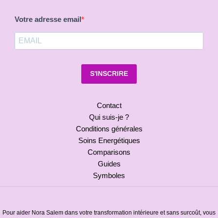
Votre adresse email
S'INSCRIRE
Contact
Qui suis-je ?
Conditions générales
Soins Energétiques
Comparisons
Guides
Symboles
Pour aider Nora Salem dans votre transformation intérieure et sans surcoût, vous