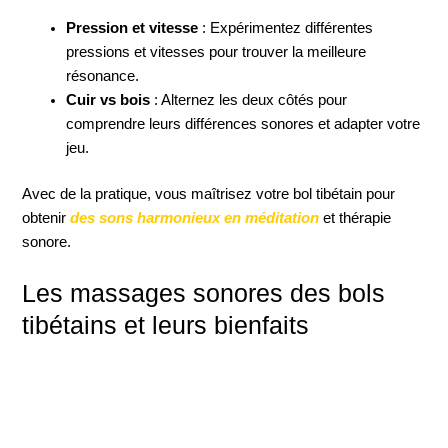
Pression et vitesse
: Expérimentez différentes
pressions et vitesses pour trouver la meilleure
résonance.
Cuir vs bois
: Alternez les deux côtés pour
comprendre leurs différences sonores et adapter votre
jeu.
Avec de la pratique, vous maîtrisez votre bol tibétain pour
obtenir
des sons harmonieux en méditation
et thérapie
sonore.
Les massages sonores des bols
tibétains et leurs bienfaits