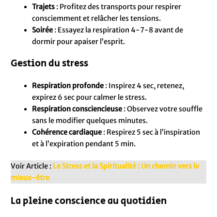
Trajets
: Profitez des transports pour respirer
consciemment et relâcher les tensions.
Soirée
: Essayez la respiration 4-7-8 avant de
dormir pour apaiser l’esprit.
Gestion du stress
Respiration profonde
: Inspirez 4 sec, retenez,
expirez 6 sec pour calmer le stress.
Respiration consciencieuse
: Observez votre souffle
sans le modifier quelques minutes.
Cohérence cardiaque
: Respirez 5 sec à l’inspiration
et à l’expiration pendant 5 min.
Voir Article :
Le Stress et la Spiritualité : Un chemin vers le
mieux-être
La pleine conscience au quotidien