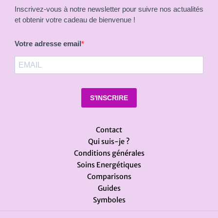
Inscrivez-vous à notre newsletter pour suivre nos actualités
et obtenir votre cadeau de bienvenue !
Votre adresse email
S'INSCRIRE
Contact
Qui suis-je ?
Conditions générales
Soins Energétiques
Comparisons
Guides
Symboles