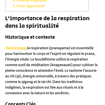
6.2
Pensée Inspirante
6.3
Pour Approfondir
L’importance de la respiration
dans la spiritualité
Historique et contexte
Dans le yoga
, la respiration (pranayama) est essentielle
pour harmoniser le corps et l’esprit en régulant le prana,
l’énergie vitale. Le bouddhisme utilise la respiration
comme outil de méditation (Anapanasati) pour cultiver la
pleine conscience et atteindre l’éveil. Le taoïsme l’associe
au chi (qi), énergie universelle, à travers des pratiques
comme le qigong et le tai chi. Dans les traditions
indigènes, la respiration est liée aux rituels et à la
connexion avec la nature et les ancêtres.
Concepts Clés