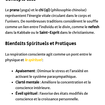
Le
prana
(yoga) et le
chi (qi)
(philosophie chinoise)
représentent l’énergie vitale circulant dans le corps et
l’univers. De nombreuses traditions considèrent le souffle
comme un lien entre l’individu et le divin, comme le
nefesh
dans la Kabbale ou le
Saint-Esprit
dans le christianisme.
Bienfaits Spirituels et Pratiques
La respiration consciente agit comme un pont entre le
physique et
le spirituel
:
Apaisement
: Diminue le stress et l’anxiété en
activant le système parasympathique.
Clarté mentale
: Améliore la concentration et la
conscience intérieure.
Éveil spirituel
: Favorise des états modifiés de
conscience et la croissance personnelle.