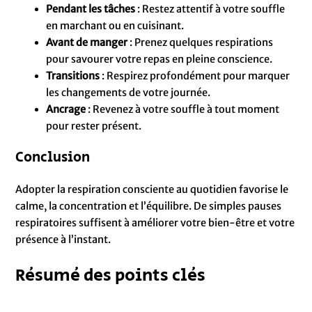
Pendant les tâches
: Restez attentif à votre souffle
en marchant ou en cuisinant.
Avant de manger
: Prenez quelques respirations
pour savourer votre repas en pleine conscience.
Transitions
: Respirez profondément pour marquer
les changements de votre journée.
Ancrage
: Revenez à votre souffle à tout moment
pour rester présent.
Conclusion
Adopter la respiration consciente au quotidien favorise le
calme, la concentration et l’équilibre. De simples pauses
respiratoires suffisent à améliorer votre bien-être et votre
présence à l’instant.
Résumé des points clés