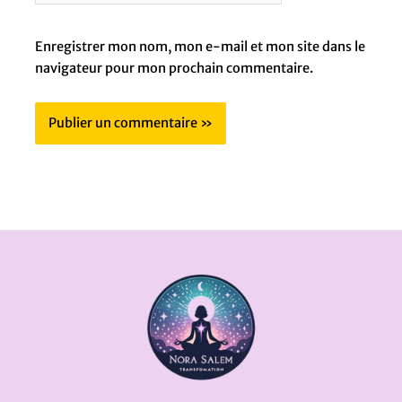
Enregistrer mon nom, mon e-mail et mon site dans le
navigateur pour mon prochain commentaire.