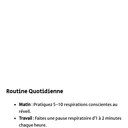
Routine Quotidienne
Matin
: Pratiquez 5-10 respirations conscientes au
réveil.
Travail
: Faites une pause respiratoire d’1 à 2 minutes
chaque heure.