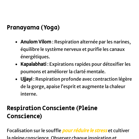
Pranayama (Yoga)
Anulom Vilom
: Respiration alternée par les narines,
équilibre le système nerveux et purifie les canaux
énergétiques.
Kapalabhati
: Expirations rapides pour détoxifier les
poumons et améliorer la clarté mentale.
Ujjayi
: Respiration profonde avec contraction légère
de la gorge, apaise l’esprit et augmente la chaleur
interne.
Respiration Consciente (Pleine
Conscience)
Focalisation sur le souffle
pour réduire le stress
et cultiver
la pleine conscience. Observez chaque inspiration et