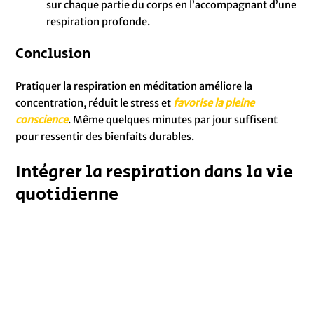
sur chaque partie du corps en l’accompagnant d’une
respiration profonde.
Conclusion
Pratiquer la respiration en méditation améliore la
concentration, réduit le stress et
favorise la pleine
conscience
. Même quelques minutes par jour suffisent
pour ressentir des bienfaits durables.
Intégrer la respiration dans la vie
quotidienne