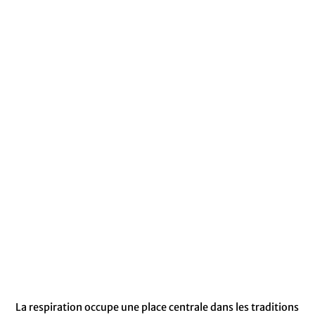
La respiration occupe une place centrale dans les traditions