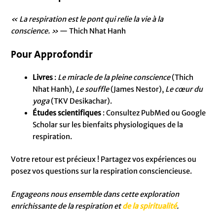
« La respiration est le pont qui relie la vie à la
conscience. »
— Thich Nhat Hanh
Pour Approfondir
Livres
:
Le miracle de la pleine conscience
(Thich
Nhat Hanh),
Le souffle
(James Nestor),
Le cœur du
yoga
(TKV Desikachar).
Études scientifiques
: Consultez PubMed ou Google
Scholar sur les bienfaits physiologiques de la
respiration.
Votre retour est précieux ! Partagez vos expériences ou
posez vos questions sur la respiration consciencieuse.
Engageons nous ensemble dans cette exploration
enrichissante de la respiration et
de la spiritualité
.