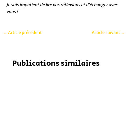
Je suis impatient de lire vos réflexions et d’échanger avec
vous !
←
Article précédent
Article suivant
→
Publications similaires