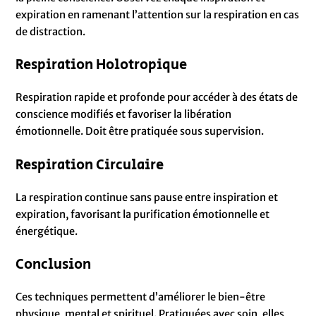
expiration en ramenant l’attention sur la respiration en cas
de distraction.
Respiration Holotropique
Respiration rapide et profonde pour accéder à des états de
conscience modifiés et favoriser la libération
émotionnelle. Doit être pratiquée sous supervision.
Respiration Circulaire
La respiration continue sans pause entre inspiration et
expiration, favorisant la purification émotionnelle et
énergétique.
Conclusion
Ces techniques permettent d’améliorer le bien-être
physique, mental et spirituel. Pratiquées avec soin, elles