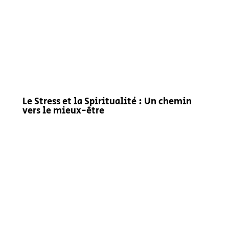
Le Stress et la Spiritualité : Un chemin
vers le mieux-être