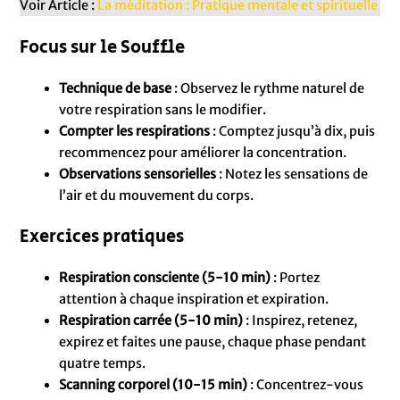
Voir Article :
La méditation : Pratique mentale et spirituelle
Focus sur le Souffle
Technique de base
: Observez le rythme naturel de
votre respiration sans le modifier.
Compter les respirations
: Comptez jusqu’à dix, puis
recommencez pour améliorer la concentration.
Observations sensorielles
: Notez les sensations de
l’air et du mouvement du corps.
Exercices pratiques
Respiration consciente (5-10 min)
: Portez
attention à chaque inspiration et expiration.
Respiration carrée (5-10 min)
: Inspirez, retenez,
expirez et faites une pause, chaque phase pendant
quatre temps.
Scanning corporel (10-15 min)
: Concentrez-vous