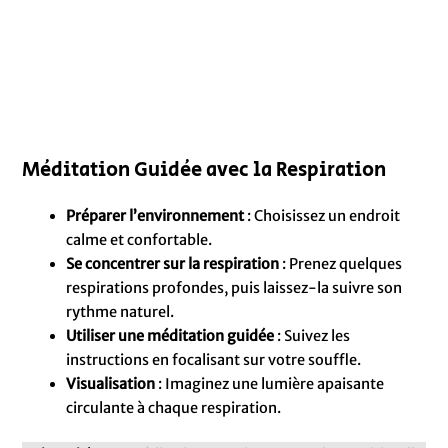
Méditation Guidée avec la Respiration
Préparer l’environnement
: Choisissez un endroit
calme et confortable.
Se concentrer sur la respiration
: Prenez quelques
respirations profondes, puis laissez-la suivre son
rythme naturel.
Utiliser une méditation guidée
: Suivez les
instructions en focalisant sur votre souffle.
Visualisation
: Imaginez une lumière apaisante
circulante à chaque respiration.