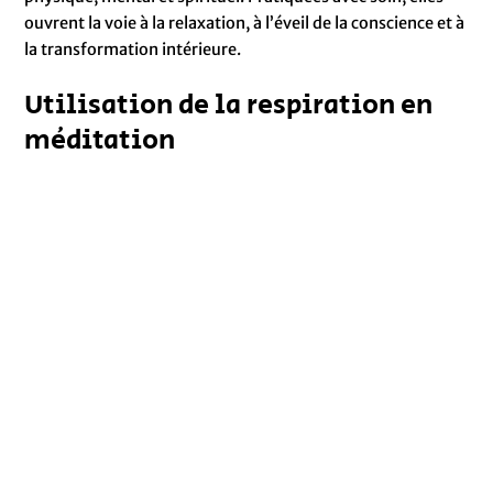
ouvrent la voie à la relaxation, à l’éveil de la conscience et à
la transformation intérieure.
Utilisation de la respiration en
méditation