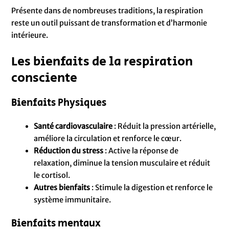
Présente dans de nombreuses traditions, la respiration
reste un outil puissant de transformation et d’harmonie
intérieure.
Les bienfaits de la respiration
consciente
Bienfaits Physiques
Santé cardiovasculaire
: Réduit la pression artérielle,
améliore la circulation et renforce le cœur.
Réduction du stress
: Active la réponse de
relaxation, diminue la tension musculaire et réduit
le cortisol.
Autres bienfaits
: Stimule la digestion et renforce le
système immunitaire.
Bienfaits mentaux