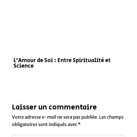
L’Amour de Soi : Entre Spiritualité et
Science
Laisser un commentaire
Votre adresse e-mail ne sera pas publiée.
Les champs
obligatoires sont indiqués avec
*