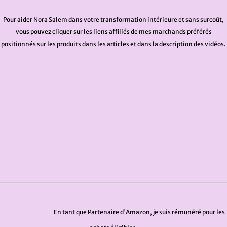
Pour aider Nora Salem dans votre transformation intérieure et sans surcoût,
vous pouvez cliquer sur les liens affiliés de mes marchands préférés
positionnés sur les produits dans les articles et dans la description des vidéos.
En tant que Partenaire d'Amazon, je suis rémunéré pour les