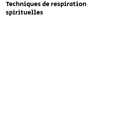
Techniques de respiration
spirituelles