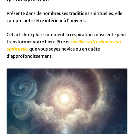
Présente dans de nombreuses traditions spirituelles, elle
compte notre être intérieur à l’univers.
Cet article explore comment la respiration consciente peut
transformer votre bien-être et
éveiller votre dimension
spirituelle,
que vous soyez novice ou en quête
d’approfondissement.