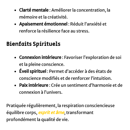
Clarté mentale
: Améliorer la concentration, la
mémoire et la créativité.
Apaisement émotionnel
: Réduit l’anxiété et
renforce la résilience face au stress.
Bienfaits Spirituels
Connexion intérieure
: Favoriser l’exploration de soi
et la pleine conscience.
Éveil spirituel
: Permet d’accéder à des états de
conscience modifiés et de renforcer l’intuition.
Paix intérieure
: Crée un sentiment d’harmonie et de
connexion à l’univers.
Pratiquée régulièrement, la respiration consciencieuse
équilibre corps,
esprit et âme
, transformant
profondément la qualité de vie.