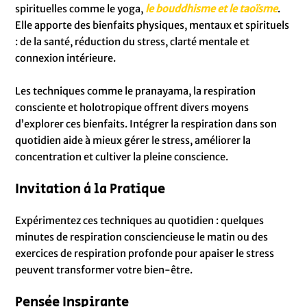
spirituelles comme le yoga,
le bouddhisme et le taoïsme
.
Elle apporte des bienfaits physiques, mentaux et spirituels
: de la santé, réduction du stress, clarté mentale et
connexion intérieure.
Les techniques comme le pranayama, la respiration
consciente et holotropique offrent divers moyens
d’explorer ces bienfaits. Intégrer la respiration dans son
quotidien aide à mieux gérer le stress, améliorer la
concentration et cultiver la pleine conscience.
Invitation à la Pratique
Expérimentez ces techniques au quotidien : quelques
minutes de respiration consciencieuse le matin ou des
exercices de respiration profonde pour apaiser le stress
peuvent transformer votre bien-être.
Pensée Inspirante