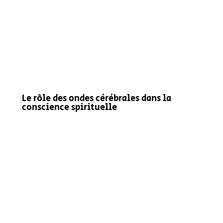
Le rôle des ondes cérébrales dans la
conscience spirituelle