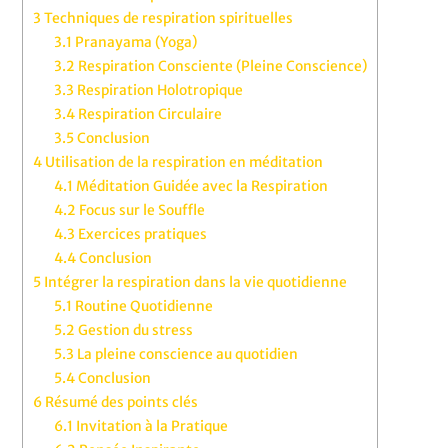
3
Techniques de respiration spirituelles
3.1
Pranayama (Yoga)
3.2
Respiration Consciente (Pleine Conscience)
3.3
Respiration Holotropique
3.4
Respiration Circulaire
3.5
Conclusion
4
Utilisation de la respiration en méditation
4.1
Méditation Guidée avec la Respiration
4.2
Focus sur le Souffle
4.3
Exercices pratiques
4.4
Conclusion
5
Intégrer la respiration dans la vie quotidienne
5.1
Routine Quotidienne
5.2
Gestion du stress
5.3
La pleine conscience au quotidien
5.4
Conclusion
6
Résumé des points clés
6.1
Invitation à la Pratique